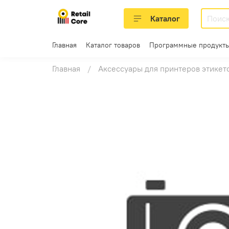
Каталог
Главная
Каталог товаров
Программные продукты
Главная
Аксессуары для принтеров этикет