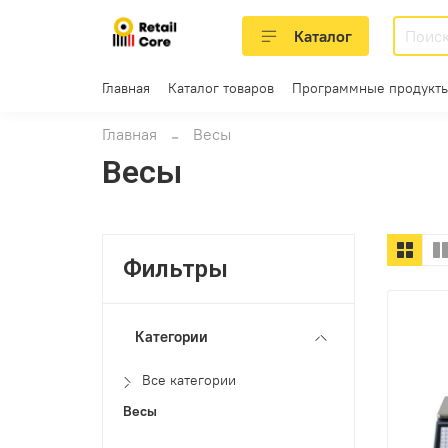
Каталог
Главная
Каталог товаров
Программные продукты
Главная
Весы
Весы
Фильтры
Категории
Все категории
Весы