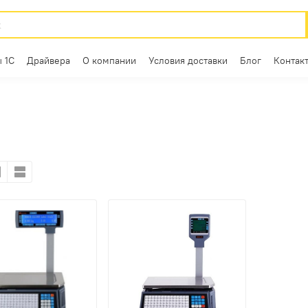
 1С
Драйвера
О компании
Условия доставки
Блог
Контак