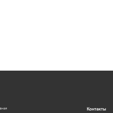
авная
Контакты