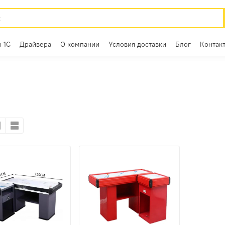
 1С
Драйвера
О компании
Условия доставки
Блог
Контак