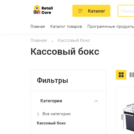
Каталог
Главная
Каталог товаров
Программные продукты
Главная
Кассовый бокс
Кассовый бокс
Фильтры
Категории
Все категории
Кассовый бокс