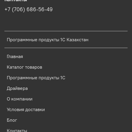
+7 (706) 686-56-49
Программные продукты 1C Казахстан
Главная
Каталог товаров
Программные продукты 1С
Драйвера
О компании
Условия доставки
Блог
Контакты