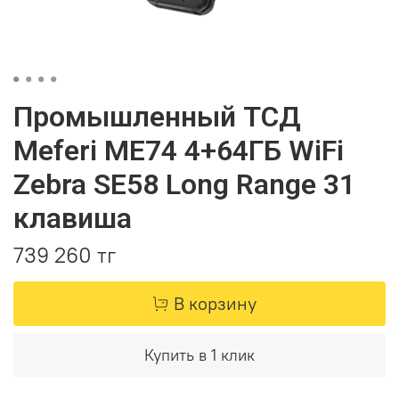
Промышленный ТСД
Meferi ME74 4+64ГБ WiFi
Zebra SE58 Long Range 31
клавиша
739 260 тг
В корзину
Купить в 1 клик