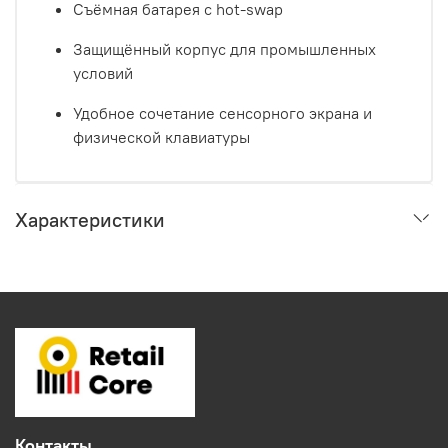
Съёмная батарея с hot‑swap
Защищённый корпус для промышленных
условий
Удобное сочетание сенсорного экрана и
физической клавиатуры
Характеристики
Контакты